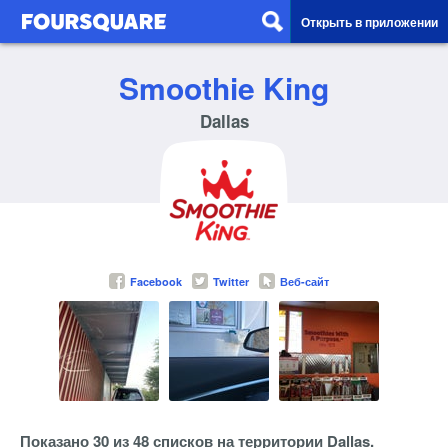
Открыть в приложении
Smoothie King
Dallas
Facebook
Twitter
Веб-сайт
Показано 30 из 48 списков на территории Dallas.