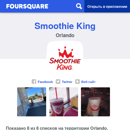
Открыть в приложении
Smoothie King
Orlando
Facebook
Twitter
Веб-сайт
Показано 8 из 8 списков на территории Orlando.